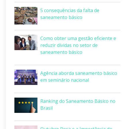
5 consequências da falta de
saneamento básico
Como obter uma gestão eficiente e
reduzir dívidas no setor de
saneamento básico
Agência aborda saneamento básico
em seminário nacional
Ranking do Saneamento Básico no
Brasil