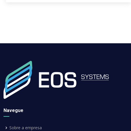
Navegue
Sobre a empresa