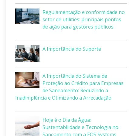
Regulamentação e conformidade no
setor de utilities: principais pontos
de ação para gestores públicos
A Importância do Suporte
A Importância do Sistema de
Proteção ao Crédito para Empresas
de Saneamento: Reduzindo a
Inadimplência e Otimizando a Arrecadação
Hoje é o Dia da Água:
Sustentabilidade e Tecnologia no
Saneamento com a EOS Systems