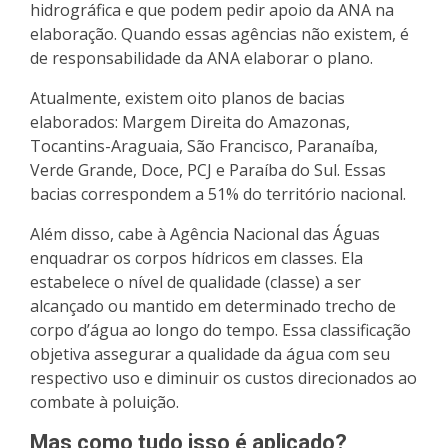
hidrográfica e que podem pedir apoio da ANA na
elaboração. Quando essas agências não existem, é
de responsabilidade da ANA elaborar o plano.
Atualmente, existem oito planos de bacias
elaborados: Margem Direita do Amazonas,
Tocantins-Araguaia, São Francisco, Paranaíba,
Verde Grande, Doce, PCJ e Paraíba do Sul. Essas
bacias correspondem a 51% do território nacional.
Além disso, cabe à Agência Nacional das Águas
enquadrar os corpos hídricos em classes. Ela
estabelece o nível de qualidade (classe) a ser
alcançado ou mantido em determinado trecho de
corpo d’água ao longo do tempo. Essa classificação
objetiva assegurar a qualidade da água com seu
respectivo uso e diminuir os custos direcionados ao
combate à poluição.
Mas como tudo isso é aplicado?