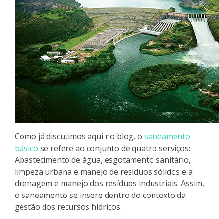
Como já discutimos aqui no blog,
o
saneamento
básico
se refere ao conjunto de quatro serviços:
Abastecimento de água, esgotamento sanitário,
limpeza urbana e manejo de resíduos sólidos e a
drenagem e manejo dos resíduos industriais.
Assim,
o saneamento se insere dentro do contexto da
gestão dos recursos hídricos.