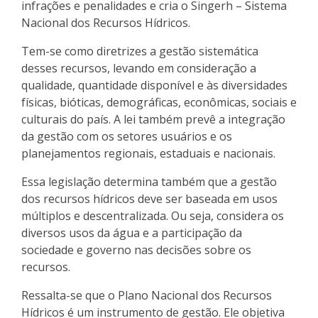
infrações e penalidades e cria o Singerh – Sistema
Nacional dos Recursos Hídricos.
Tem-se como diretrizes a gestão sistemática
desses recursos, levando em consideração a
qualidade, quantidade disponível e às diversidades
físicas, bióticas, demográficas, econômicas, sociais e
culturais do país. A lei também prevê a integração
da gestão com os setores usuários e os
planejamentos regionais, estaduais e nacionais.
Essa legislação determina também que a gestão
dos recursos hídricos deve ser baseada em usos
múltiplos e descentralizada. Ou seja, considera os
diversos usos da água e a participação da
sociedade e governo nas decisões sobre os
recursos.
Ressalta-se que o Plano Nacional dos Recursos
Hídricos é um instrumento de gestão. Ele objetiva