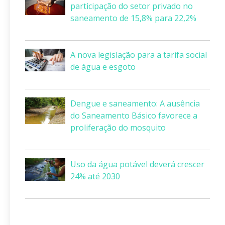
participação do setor privado no
saneamento de 15,8% para 22,2%
A nova legislação para a tarifa social
de água e esgoto
Dengue e saneamento: A ausência
do Saneamento Básico favorece a
proliferação do mosquito
Uso da água potável deverá crescer
24% até 2030