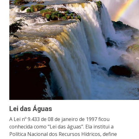
Lei das Águas
A Lei nº 9.433 de 08 de janeiro de 1997 ficou
conhecida como “Lei das águas”. Ela institui a
Política Nacional dos Recursos Hídricos, define