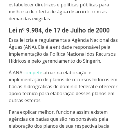
estabelecer diretrizes e políticas públicas para
melhoria de oferta de água de acordo com as
demandas exigidas.
Lei nº 9.984, de 17 de Julho de 2000
Essa lei cria e regulamenta a Agência Nacional das
Águas (ANA). Ela é a entidade responsável pela
implementação da Política Nacional dos Recursos
Hídricos e pelo gerenciamento do Singerh.
À ANA
compete
atuar na elaboração e
implementação de planos de recursos hídricos em
bacias hidrográficas de domínio federal e oferecer
apoio técnico para elaboração desses planos em
outras esferas.
Para explicar melhor, funciona assim: existem
agências de bacias que são responsáveis pela
elaboração dos planos de sua respectiva bacia