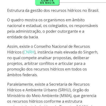
Estrutura da gestão dos recursos hídricos no Brasil.
O quadro mostra os organismos em âmbito
nacional e estadual, os colegiados, os responsáveis
pela administração, o poder outorgante e a
entidade da bacia.
Assim, existe o Conselho Nacional de Recursos
Hídricos (
CNRH
), instância mais elevada do Singerh,
no qual compete
analisar propostas, deliberar
projetos, arbitrar conflitos e articular para a
promoção dos recursos hídricos em todos os
âmbitos federais
.
Paralelamente, existe a Secretaria de Recursos
Hídricos e Ambiente Urbano (SRHU), órgão do
Ministério do Meio Ambiente (MMA), que gerencia
os recursos hídricos conforme a estrutura