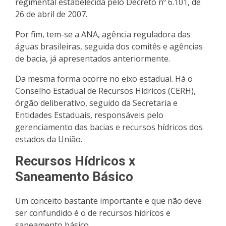
regimental estabelecida pelo Decreto nº 6.101, de
26 de abril de 2007.
Por fim, tem-se a ANA, agência reguladora das
águas brasileiras, seguida dos comitês e agências
de bacia, já apresentados anteriormente.
Da mesma forma ocorre no eixo estadual. Há o
Conselho Estadual de Recursos Hídricos (CERH),
órgão deliberativo, seguido da Secretaria e
Entidades Estaduais, responsáveis pelo
gerenciamento das bacias e recursos hídricos dos
estados da União.
Recursos Hídricos x
Saneamento Básico
Um conceito bastante importante e que não deve
ser confundido é o de recursos hídricos e
saneamento básico.