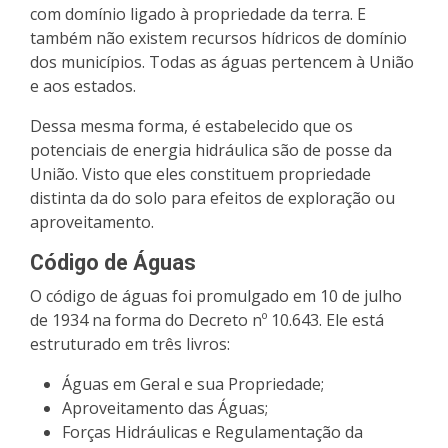
com domínio ligado à propriedade da terra. E
também não existem recursos hídricos de domínio
dos municípios. Todas as águas pertencem à União
e aos estados.
Dessa mesma forma, é estabelecido que os
potenciais de energia hidráulica são de posse da
União. Visto que eles constituem propriedade
distinta da do solo para efeitos de exploração ou
aproveitamento.
Código de Águas
O código de águas foi promulgado em 10 de julho
de 1934 na forma do Decreto nº 10.643. Ele está
estruturado em três livros:
Águas em Geral e sua Propriedade;
Aproveitamento das Águas;
Forças Hidráulicas e Regulamentação da