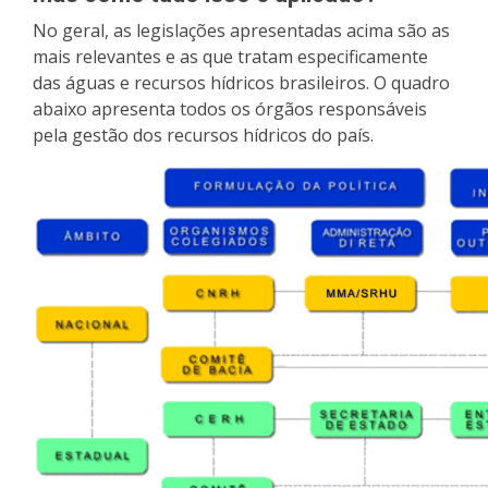
No geral, as legislações apresentadas acima são as
mais relevantes e as que tratam especificamente
das águas e recursos hídricos brasileiros. O quadro
abaixo apresenta todos os órgãos responsáveis
pela gestão dos recursos hídricos do país.