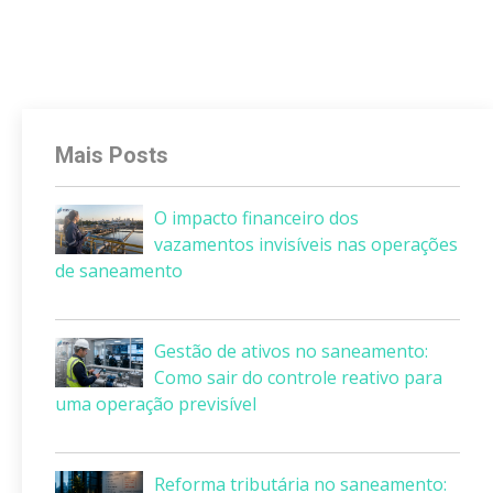
Mais Posts
O impacto financeiro dos
vazamentos invisíveis nas operações
de saneamento
Gestão de ativos no saneamento:
Como sair do controle reativo para
uma operação previsível
Reforma tributária no saneamento: