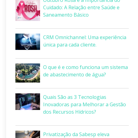
Outubro Rosa e a Importância do
Cuidado: A Relação entre Saúde e
Saneamento Básico
CRM Omnichannel: Uma experiência
única para cada cliente.
O que é e como funciona um sistema
de abastecimento de água?
Quais São as 3 Tecnologias
Inovadoras para Melhorar a Gestão
dos Recursos Hídricos?
Privatização da Sabesp eleva