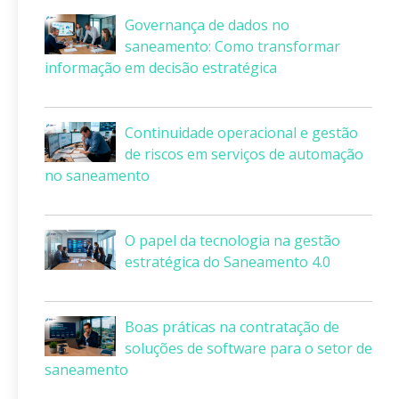
Governança de dados no
saneamento: Como transformar
informação em decisão estratégica
Continuidade operacional e gestão
de riscos em serviços de automação
no saneamento
O papel da tecnologia na gestão
estratégica do Saneamento 4.0
Boas práticas na contratação de
soluções de software para o setor de
saneamento