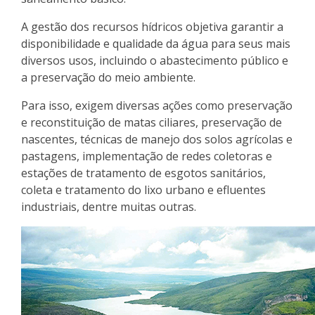
A gestão dos recursos hídricos objetiva garantir a
disponibilidade e qualidade da água para seus mais
diversos usos, incluindo o abastecimento público e
a preservação do meio ambiente.
Para isso, exigem diversas ações como preservação
e reconstituição de matas ciliares, preservação de
nascentes, técnicas de manejo dos solos agrícolas e
pastagens, implementação de redes coletoras e
estações de tratamento de esgotos sanitários,
coleta e tratamento do lixo urbano e efluentes
industriais, dentre muitas outras.