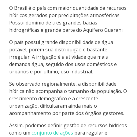
O Brasil é o país com maior quantidade de recursos
hídricos gerados por precipitações atmosféricas.
Possui domínio de três grandes bacias
hidrográficas e grande parte do Aquífero Guarani.
O país possui grande disponibilidade de água
potável, porém sua distribuição é bastante
irregular. A irrigação é a atividade que mais
demanda água, seguido dos usos domésticos e
urbanos e por último, uso industrial.
Se observado regionalmente, a disponibilidade
hídrica não acompanha o tamanho da população. O
crescimento demográfico e a crescente
urbanização, dificultaram ainda mais o
acompanhamento por parte dos órgãos gestores.
Assim, podemos definir gestão de recursos hídricos
como
um
conjunto de ações
para regular e