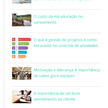
O custo da má educação no
saneamento
O que é gestão de projetos e como
ela auxilia no controle de atividades
Motivação e liderança: A importância
de saber gerir equipes
A importância de um bom
atendimento ao cliente