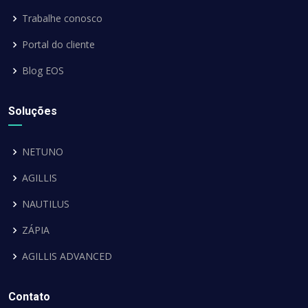
Trabalhe conosco
Portal do cliente
Blog EOS
Soluções
NETUNO
AGILLIS
NAUTILUS
ZÁPIA
AGILLIS ADVANCED
Contato