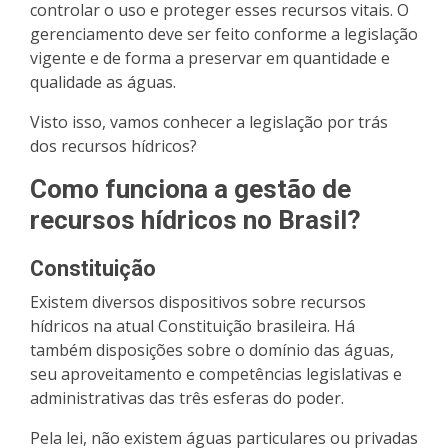
controlar o uso e proteger esses recursos vitais
. O
gerenciamento deve ser feito conforme a legislação
vigente e de forma a preservar em quantidade e
qualidade as águas.
Visto isso, vamos conhecer a legislação por trás
dos recursos hídricos?
Como funciona a gestão de
recursos hídricos no Brasil?
Constituição
Existem diversos dispositivos sobre recursos
hídricos na atual Constituição brasileira. Há
também disposições sobre o domínio das águas,
seu aproveitamento e competências legislativas e
administrativas das três esferas do poder.
Pela lei, não existem águas particulares ou privadas