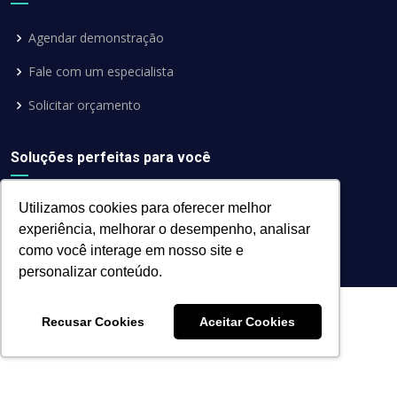
Agendar demonstração
Fale com um especialista
Solicitar orçamento
Soluções perfeitas para você
Utilizamos cookies para oferecer melhor
experiência, melhorar o desempenho, analisar
como você interage em nosso site e
personalizar conteúdo.
Recusar Cookies
Aceitar Cookies