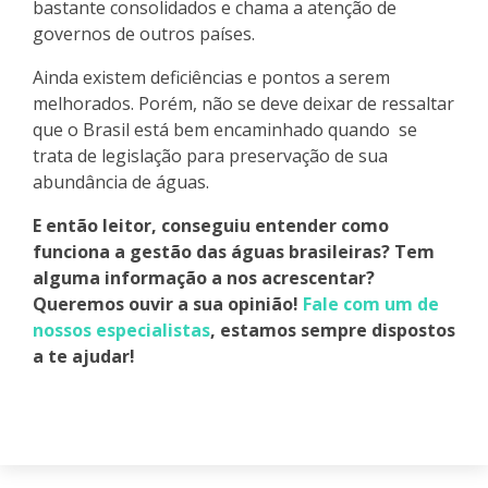
bastante consolidados e chama a atenção de
governos de outros países.
Ainda existem deficiências e pontos a serem
melhorados. Porém, não se deve deixar de ressaltar
que o Brasil está bem encaminhado quando se
trata de legislação para preservação de sua
abundância de águas.
E então leitor, conseguiu entender como
funciona a gestão das águas brasileiras? Tem
alguma informação a nos acrescentar?
Queremos ouvir a sua opinião!
F
ale com um de
nossos especialistas
, estamos sempre dispostos
a te ajudar!