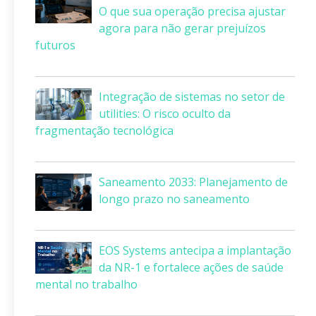
O que sua operação precisa ajustar
agora para não gerar prejuízos
futuros
Integração de sistemas no setor de
utilities: O risco oculto da
fragmentação tecnológica
Saneamento 2033: Planejamento de
longo prazo no saneamento
EOS Systems antecipa a implantação
da NR-1 e fortalece ações de saúde
mental no trabalho