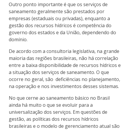
Outro ponto importante é que os serviços de
saneamento geralmente são prestados por
empresas (estaduais ou privadas), enquanto a
gestão dos recursos hídricos é competência do
governo dos estados e da União, dependendo do
domínio.
De acordo com a consultoria legislativa, na grande
maioria das regiões brasileiras, não há correlação
entre a baixa disponibilidade de recursos hídricos e
a situação dos serviços de saneamento. O que
ocorre no geral, são deficiências no planejamento,
na operação e nos investimentos desses sistemas.
No que cerne ao saneamento básico no Brasil
ainda há muito o que se evoluir para a
universalização dos serviços. Em questões de
gestão, as políticas dos recursos hídricos
brasileiras e o modelo de gerenciamento atual são