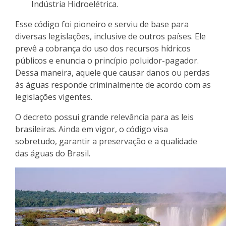
Indústria Hidroelétrica.
Esse código foi pioneiro e serviu de base para
diversas legislações, inclusive de outros países. Ele
prevê a cobrança do uso dos recursos hídricos
públicos e enuncia o princípio poluidor-pagador.
Dessa maneira, aquele que causar danos ou perdas
às águas responde criminalmente de acordo com as
legislações vigentes.
O decreto possui grande relevância para as leis
brasileiras. Ainda em vigor, o código visa
sobretudo, garantir a preservação e a qualidade
das águas do Brasil.