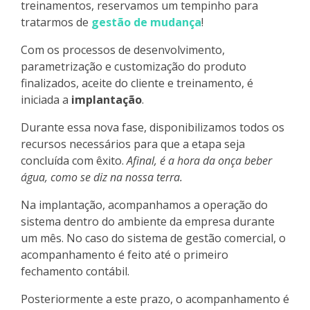
treinamentos, reservamos um tempinho para
tratarmos de
gestão de mudança
!
Com os processos de desenvolvimento,
parametrização e customização do produto
finalizados, aceite do cliente e treinamento, é
iniciada a
implantação
.
Durante essa nova fase, disponibilizamos todos os
recursos necessários para que a etapa seja
concluída com êxito.
Afinal, é a hora da onça beber
água, como se diz na nossa terra.
Na implantação, acompanhamos a operação do
sistema dentro do ambiente da empresa durante
um mês. No caso do sistema de gestão comercial, o
acompanhamento é feito até o primeiro
fechamento contábil.
Posteriormente a este prazo, o acompanhamento é