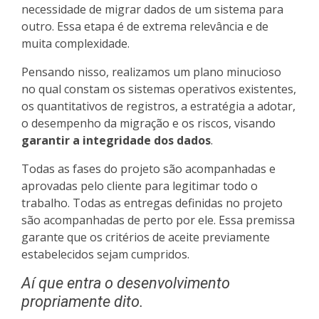
necessidade de migrar dados de um sistema para
outro. Essa etapa é de extrema relevância e de
muita complexidade.
Pensando nisso, realizamos um plano minucioso
no qual constam os sistemas operativos existentes,
os quantitativos de registros, a estratégia a adotar,
o desempenho da migração e os riscos, visando
garantir a integridade dos dados
.
Todas as fases do projeto são acompanhadas e
aprovadas pelo cliente para legitimar todo o
trabalho. Todas as entregas definidas no projeto
são acompanhadas de perto por ele. Essa premissa
garante que os critérios de aceite previamente
estabelecidos sejam cumpridos.
Aí que entra o desenvolvimento
propriamente dito.