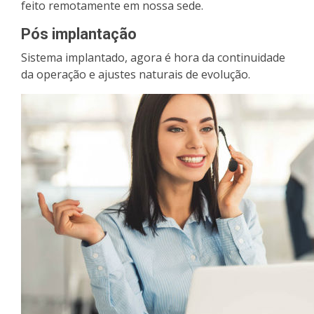
feito remotamente em nossa sede.
Pós implantação
Sistema implantado, agora é hora da continuidade
da operação e ajustes naturais de evolução.