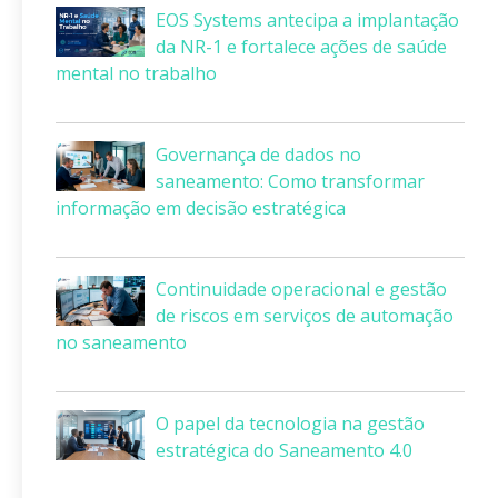
EOS Systems antecipa a implantação
da NR-1 e fortalece ações de saúde
mental no trabalho
Governança de dados no
saneamento: Como transformar
informação em decisão estratégica
Continuidade operacional e gestão
de riscos em serviços de automação
no saneamento
O papel da tecnologia na gestão
estratégica do Saneamento 4.0