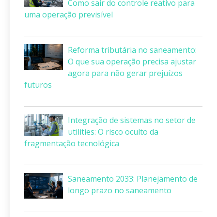
Como sair do controle reativo para
uma operação previsível
Reforma tributária no saneamento:
O que sua operação precisa ajustar
agora para não gerar prejuízos
futuros
Integração de sistemas no setor de
utilities: O risco oculto da
fragmentação tecnológica
Saneamento 2033: Planejamento de
longo prazo no saneamento