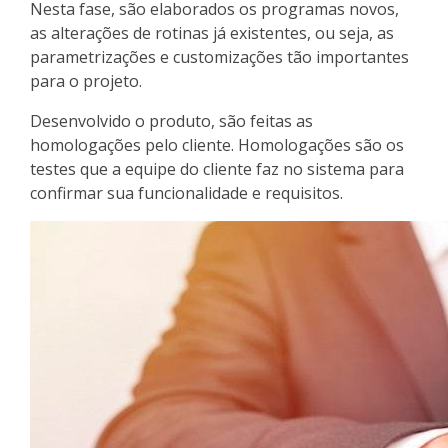
Nesta fase, são elaborados os programas novos,
as alterações de rotinas já existentes, ou seja, as
parametrizações e customizações tão importantes
para o projeto.
Desenvolvido o produto, são feitas as
homologações pelo cliente. Homologações são os
testes que a equipe do cliente faz no sistema para
confirmar sua funcionalidade e requisitos.