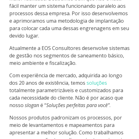
fácil manter um sistema funcionando paralelo aos
processos dessa empresa. Por isso desenvolvemos
e aprimoramos uma metodologia de implantação
para colocar cada uma dessas engrenagens em seu
devido lugar.
Atualmente a EOS Consultores desenvolve sistemas
de gestão nos segmentos de saneamento básico,
meio ambiente e fiscalização.
Com experiência de mercado, adquirida ao longo
dos 20 anos de existência, temos
soluções
totalmente parametrizáveis e customizados para
cada necessidade do cliente. Não é por acaso que
nosso
slogan
é “
Soluções perfeitas para você”
.
Nossos produtos padronizam os processos, por
meio de levantamentos e mapeamentos para
apresentar a melhor solução. Como trabalhamos