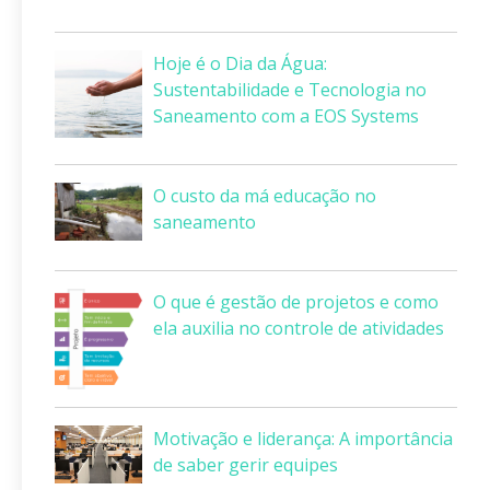
Hoje é o Dia da Água:
Sustentabilidade e Tecnologia no
Saneamento com a EOS Systems
O custo da má educação no
saneamento
O que é gestão de projetos e como
ela auxilia no controle de atividades
Motivação e liderança: A importância
de saber gerir equipes