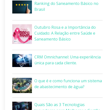
Ranking do Saneamento Básico no
Brasil
Outubro Rosa e a Importância do
Cuidado: A Relação entre Saúde e
Saneamento Básico
CRM Omnichannel: Uma experiência
única para cada cliente.
O que é e como funciona um sistema
de abastecimento de água?
Quais São as 3 Tecnologias