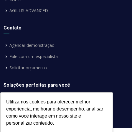
AGILLIS ADVANCED
Contato
Agendar demonstração
Fale com um especialista
Solicitar orçamento
Soluções perfeitas para você
Utilizamos cookies para oferecer melhor
experiência, melhorar o desempenho, analisar
como você interage em nosso site e
personalizar conteúdo.