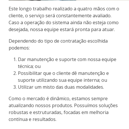
Este longo trabalho realizado a quatro mãos com o
cliente, o serviço será constantemente avaliado.
Caso a operação do sistema ainda não esteja como
desejada, nossa equipe estará pronta para atuar.
Dependendo do tipo de contratação escolhida
podemos:
Dar manutenção e suporte com nossa equipe
técnica; ou
Possibilitar que o cliente dê manutenção e
suporte utilizando sua equipe interna; ou
Utilizar um misto das duas modalidades.
Como o mercado é dinâmico, estamos sempre
atualizando nossos produtos. Possuímos soluções
robustas e estruturadas, focadas em melhoria
contínua e resultados.