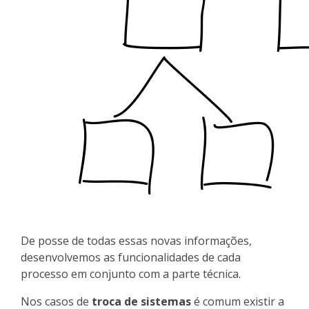
De posse de todas essas novas informações,
desenvolvemos as funcionalidades de cada
processo em conjunto com a parte técnica.
Nos casos de
troca de sistemas
é comum existir a