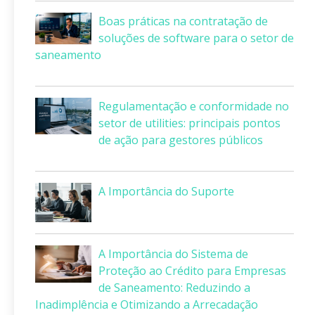
Boas práticas na contratação de
soluções de software para o setor de
saneamento
Regulamentação e conformidade no
setor de utilities: principais pontos
de ação para gestores públicos
A Importância do Suporte
A Importância do Sistema de
Proteção ao Crédito para Empresas
de Saneamento: Reduzindo a
Inadimplência e Otimizando a Arrecadação