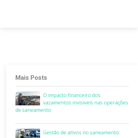
Mais Posts
O impacto financeiro dos
vazamentos invisíveis nas operações
de saneamento
Gestão de ativos no saneamento: