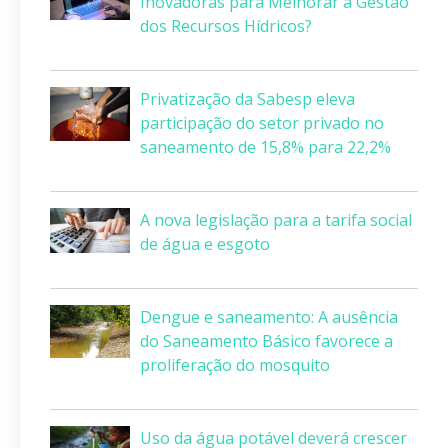
Inovadoras para Melhorar a Gestão
dos Recursos Hídricos?
Privatização da Sabesp eleva
participação do setor privado no
saneamento de 15,8% para 22,2%
A nova legislação para a tarifa social
de água e esgoto
Dengue e saneamento: A ausência
do Saneamento Básico favorece a
proliferação do mosquito
Uso da água potável deverá crescer