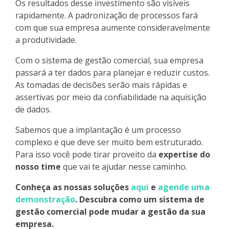
Os resultados desse investimento são visíveis
rapidamente. A padronização de processos fará
com que sua empresa aumente consideravelmente
a produtividade.
Com o sistema de gestão comercial, sua empresa
passará a ter dados para planejar e reduzir custos.
As tomadas de decisões serão mais rápidas e
assertivas por meio da confiabilidade na aquisição
de dados.
Sabemos que a implantação é um processo
complexo e que deve ser muito bem estruturado.
Para isso você pode tirar proveito da
expertise do
nosso time
que vai te ajudar nesse caminho.
Conheça as nossas soluções
aqui
e
agende uma
demonstração
. Descubra como um sistema de
gestão comercial pode mudar a gestão da sua
empresa.