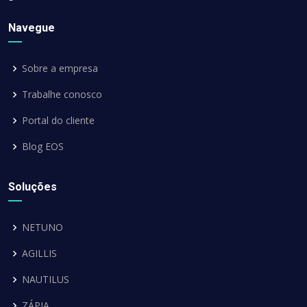
Navegue
Sobre a empresa
Trabalhe conosco
Portal do cliente
Blog EOS
Soluções
NETUNO
AGILLIS
NAUTILUS
ZÁPIA