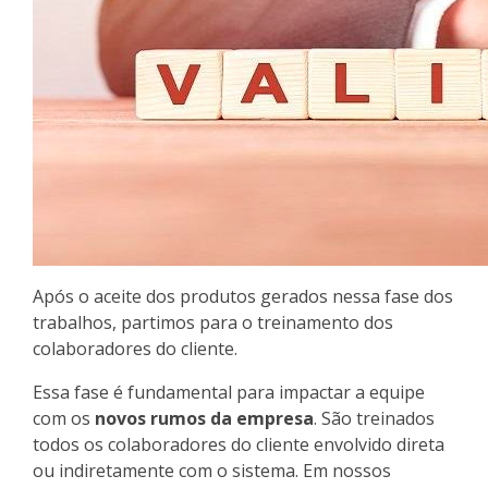
Após o aceite dos produtos gerados nessa fase dos
trabalhos, partimos para o treinamento dos
colaboradores do cliente.
Essa fase é fundamental para impactar a equipe
com os
novos rumos da empresa
. São treinados
todos os colaboradores do cliente envolvido direta
ou indiretamente com o sistema. Em nossos