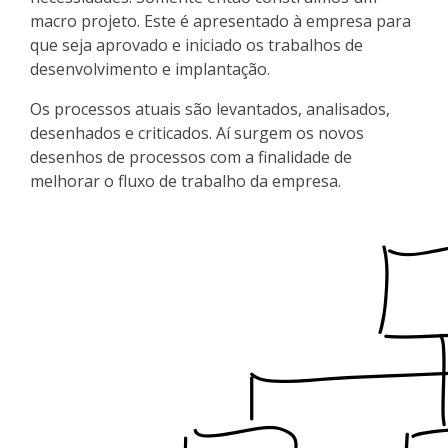
macro projeto. Este é apresentado à empresa para
que seja aprovado e iniciado os trabalhos de
desenvolvimento e implantação.
Os processos atuais são levantados, analisados,
desenhados e criticados. Aí surgem os novos
desenhos de processos com a finalidade de
melhorar o fluxo de trabalho da empresa.