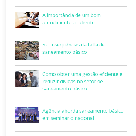
A importância de um bom
atendimento ao cliente
5 consequências da falta de
saneamento básico
Como obter uma gestão eficiente e
reduzir dívidas no setor de
saneamento básico
Agência aborda saneamento básico
em seminário nacional