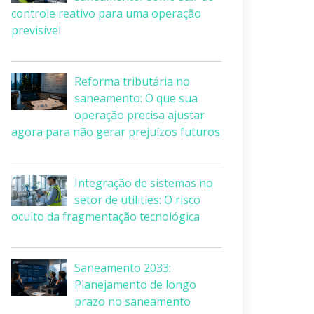
controle reativo para uma operação
previsível
Reforma tributária no
saneamento: O que sua
operação precisa ajustar
agora para não gerar prejuízos futuros
Integração de sistemas no
setor de utilities: O risco
oculto da fragmentação tecnológica
Saneamento 2033:
Planejamento de longo
prazo no saneamento