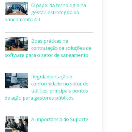
O papel da tecnologia na
gestão estratégica do
Saneamento 4.0
Boas práticas na
contratação de soluções de
software para o setor de saneamento
Regulamentação e
conformidade no setor de
utilities: principais pontos
de ação para gestores públicos
A Importância do Suporte