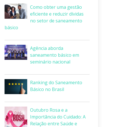
Como obter uma gestão
eficiente e reduzir dívidas
no setor de saneamento
básico
Agência aborda
saneamento básico em
seminário nacional
Ranking do Saneamento
Básico no Brasil
Outubro Rosa e a
Importância do Cuidado: A
Relação entre Saúde e