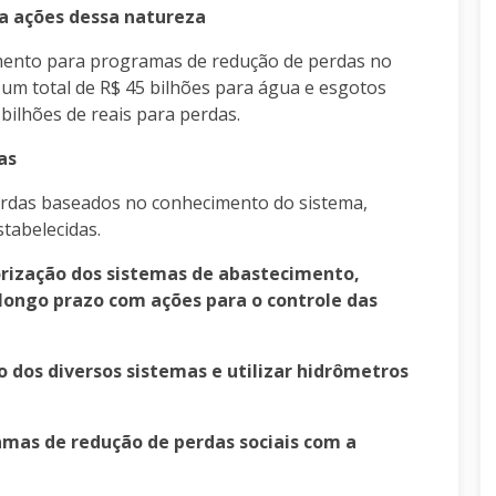
ra ações dessa natureza
mento para programas de redução de perdas no
 um total de R$ 45 bilhões para água e esgotos
 bilhões de reais para perdas.
as
rdas baseados no conhecimento do sistema,
tabelecidas.
torização dos sistemas de abastecimento,
ongo prazo com ações para o controle das
 dos diversos sistemas e utilizar hidrômetros
mas de redução de perdas sociais com a