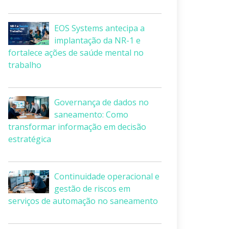
EOS Systems antecipa a
implantação da NR-1 e
fortalece ações de saúde mental no
trabalho
Governança de dados no
saneamento: Como
transformar informação em decisão
estratégica
Continuidade operacional e
gestão de riscos em
serviços de automação no saneamento