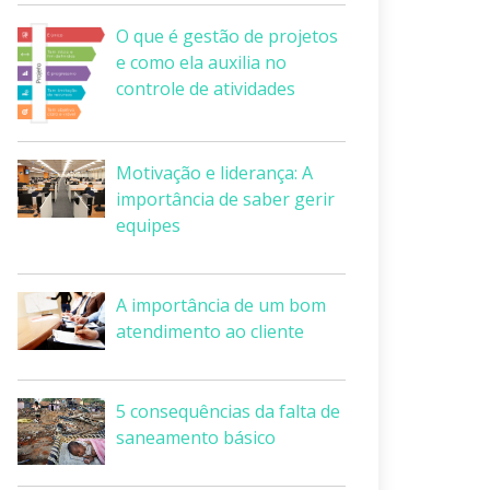
O que é gestão de projetos
e como ela auxilia no
controle de atividades
Motivação e liderança: A
importância de saber gerir
equipes
A importância de um bom
atendimento ao cliente
5 consequências da falta de
saneamento básico