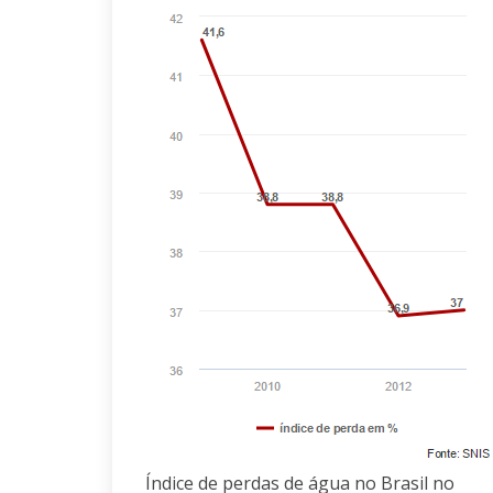
Índice de perdas de água no Brasil no