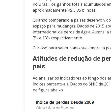
no Brasil, os ganhos totais acumulados em
aproximadamente R$ 3,85 bilhões.
Quando comparado a países desenvolvidos, 
espaço para mudanças. Dados de 2015 apo
internacional de perda de água. Austrália
7% e 13% respectivamente.
Curioso para saber como sua empresa pod
Atitudes de redução de pe
país
Ao analisar os indicadores ao longo dos 
índices percentuais. Dados do SNIS de 20
na figura abaixo.