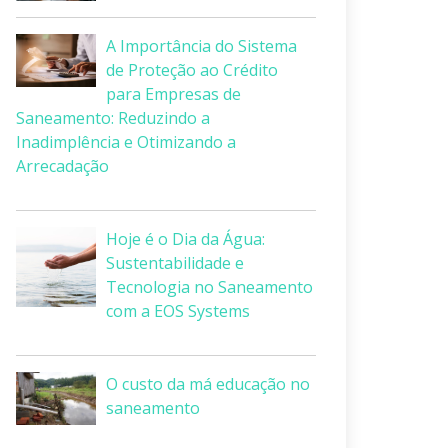
A Importância do Sistema
de Proteção ao Crédito
para Empresas de
Saneamento: Reduzindo a
Inadimplência e Otimizando a
Arrecadação
Hoje é o Dia da Água:
Sustentabilidade e
Tecnologia no Saneamento
com a EOS Systems
O custo da má educação no
saneamento