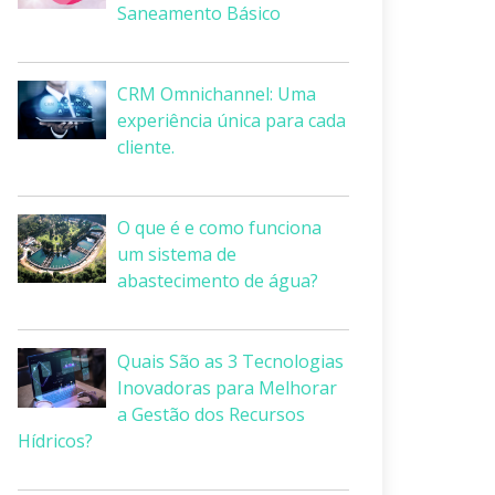
Saneamento Básico
CRM Omnichannel: Uma
experiência única para cada
cliente.
O que é e como funciona
um sistema de
abastecimento de água?
Quais São as 3 Tecnologias
Inovadoras para Melhorar
a Gestão dos Recursos
Hídricos?