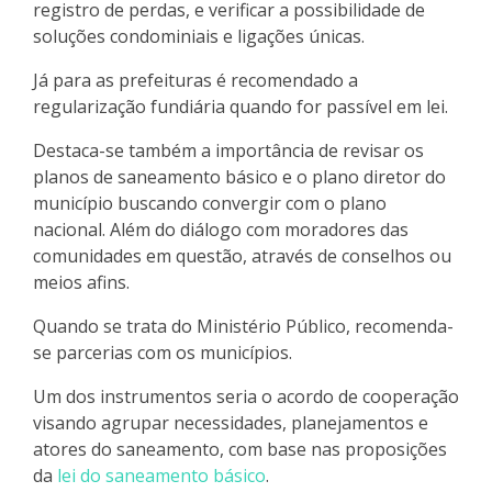
registro de perdas, e verificar a possibilidade de
soluções condominiais e ligações únicas.
Já para as prefeituras é recomendado a
regularização fundiária quando for passível em lei.
Destaca-se também a importância de revisar os
planos de saneamento básico e o plano diretor do
município buscando convergir com o plano
nacional. Além do diálogo com moradores das
comunidades em questão, através de conselhos ou
meios afins.
Quando se trata do Ministério Público, recomenda-
se parcerias com os municípios.
Um dos instrumentos seria o acordo de cooperação
visando agrupar necessidades, planejamentos e
atores do saneamento, com base nas proposições
da
lei do saneamento básico
.