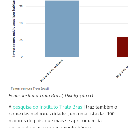
Fonte: Instituto Trata Brasil; Divulgação G1.
A
pesquisa do Instituto Trata Brasil
traz também o
nome das melhores cidades, em uma lista das 100
maiores do país, que mais se aproximam da
universalização do saneamento básico: