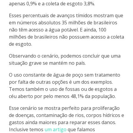
apenas 0,9% e a coleta de esgoto 3,8%.
Esses percentuais de avanços tímidos mostram que
em números absolutos 35 milhões de brasileiros
não têm acesso a água potável. E ainda, 100
milhões de brasileiros não possuem acesso a coleta
de esgoto.
Observando o cenário, podemos concluir que uma
situação grave se mantém no país.
O uso constante de água de poço sem tratamento
por falta de outras opções é um dos exemplos.
Temos também o uso de fossas ou de esgotos a
céu aberto por pelo menos 48,1% da população.
Esse cenário se mostra perfeito para proliferação
de doenças, contaminação de rios, corpos hídricos e
gastos ainda maiores para reparar esses danos.
Inclusive temos
um artigo
que falamos