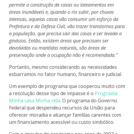
permite a construção de casas ou loteamentos em
áreas inundáveis e, quando o rio subir, por chuvas
intensas, aquelas casas vão consumir um esforço da
Prefeitura e da Defesa Civil, vão trazer transtornos para
a população, que precisa sair das casas e ser levada a
ginásios. Então, existem áreas que precisam ser
devolvidas ou mantidas naturais, são áreas de
preservação onde a ocupação não é recomendada.”
Portanto, mesmo considerando as necessidades
esbarramos no fator humano, financeiro e judicial.
Um exemplo de programa que cooperou muito com
a resolução desse tipo de impasse é o
Programa
Minha casa Minha vida
. O programa do Governo
Federal que despendeu recursos da União para
oferecer moradia e alcançar famílias carentes com
um financiamento acessível ou custo simbólico.