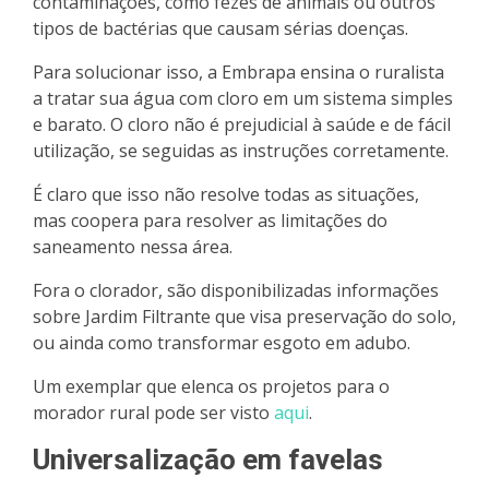
contaminações, como fezes de animais ou outros
tipos de bactérias que causam sérias doenças.
Para solucionar isso, a Embrapa ensina o ruralista
a tratar sua água com cloro em um sistema simples
e barato. O cloro não é prejudicial à saúde e de fácil
utilização, se seguidas as instruções corretamente.
É claro que isso não resolve todas as situações,
mas coopera para resolver as limitações do
saneamento nessa área.
Fora o clorador, são disponibilizadas informações
sobre Jardim Filtrante que visa preservação do solo,
ou ainda como transformar esgoto em adubo.
Um exemplar que elenca os projetos para o
morador rural pode ser visto
aqui
.
Universalização em favelas