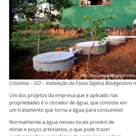
Cristalina – GO – Instalação da Fossa Séptica Biodigestora 
Um dos projetos da empresa que é aplicado nas
propriedades é o clorador de água, que consiste em
um tratamento que torna a água para consumível.
Normalmente a água nesses locais provém de
minas e poços artesianos, o que pode trazer