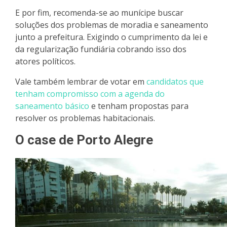
E por fim, recomenda-se ao munícipe buscar
soluções dos problemas de moradia e saneamento
junto a prefeitura. Exigindo o cumprimento da lei e
da regularização fundiária cobrando isso dos
atores políticos.
Vale também lembrar de votar em
candidatos que
tenham compromisso com a agenda do
saneamento básico
e tenham propostas para
resolver os problemas habitacionais.
O case de Porto Alegre