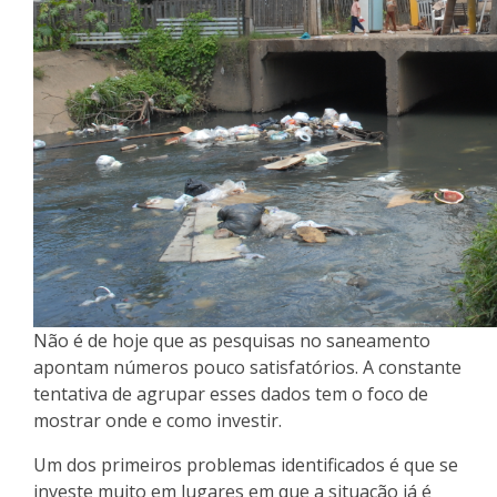
Não é de hoje que as pesquisas no saneamento
apontam números pouco satisfatórios. A constante
tentativa de agrupar esses dados tem o foco de
mostrar onde e como investir.
Um dos primeiros problemas identificados é que se
investe muito em lugares em que a situação já é