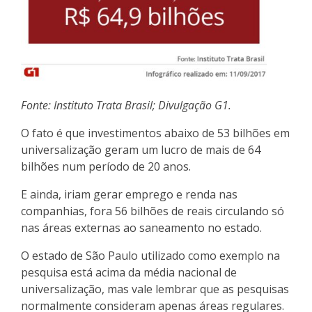
Fonte: Instituto Trata Brasil; Divulgação G1.
O fato é que investimentos abaixo de 53 bilhões em
universalização geram um lucro de mais de 64
bilhões num período de 20 anos.
E ainda, iriam gerar emprego e renda nas
companhias, fora 56 bilhões de reais circulando só
nas áreas externas ao saneamento no estado.
O estado de São Paulo utilizado como exemplo na
pesquisa está acima da média nacional de
universalização, mas vale lembrar que as pesquisas
normalmente consideram apenas áreas regulares.