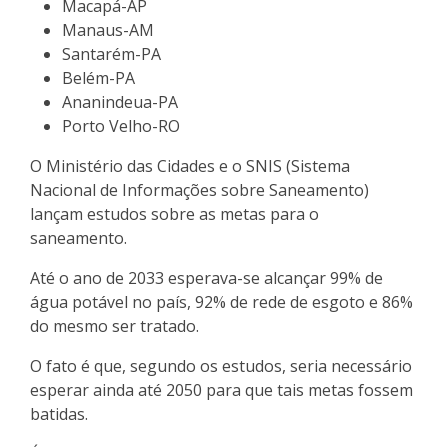
Macapá-AP
Manaus-AM
Santarém-PA
Belém-PA
Ananindeua-PA
Porto Velho-RO
O Ministério das Cidades e o SNIS (Sistema
Nacional de Informações sobre Saneamento)
lançam estudos sobre as metas para o
saneamento.
Até o ano de 2033 esperava-se alcançar 99% de
água potável no país, 92% de rede de esgoto e 86%
do mesmo ser tratado.
O fato é que, segundo os estudos, seria necessário
esperar ainda até 2050 para que tais metas fossem
batidas.