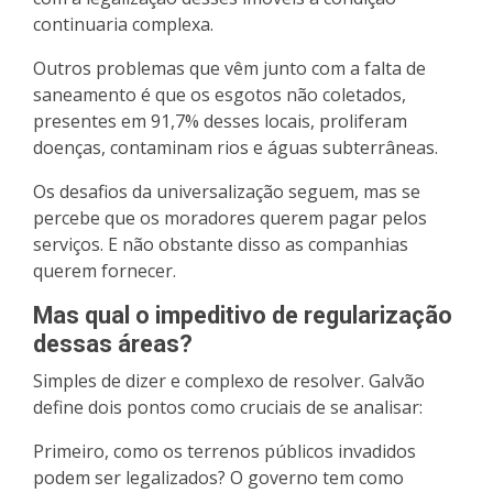
continuaria complexa.
Outros problemas que vêm junto com a falta de
saneamento é que os esgotos não coletados,
presentes em 91,7% desses locais, proliferam
doenças, contaminam rios e águas subterrâneas.
Os desafios da universalização seguem, mas se
percebe que os moradores querem pagar pelos
serviços. E não obstante disso as companhias
querem fornecer.
Mas qual o impeditivo de regularização
dessas áreas?
Simples de dizer e complexo de resolver. Galvão
define dois pontos como cruciais de se analisar:
Primeiro, como os terrenos públicos invadidos
podem ser legalizados? O governo tem como