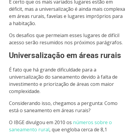
É certo que os mais variados lugares estão em
déficit, mas a universalização é ainda mais complexa
em áreas rurais, favelas e lugares impróprios para
a habitação.
Os desafios que permeiam esses lugares de difícil
acesso serão resumidos nos próximos parágrafos.
Universalização em áreas rurais
É fato que há grande dificuldade para a
universalização do saneamento devido à falta de
investimento e priorização de áreas com maior
complexidade.
Considerando isso, chegamos a pergunta: Como
está o saneamento em áreas rurais?
O IBGE divulgou em 2010 os
números sobre o
saneamento rural
, que engloba cerca de 8,1