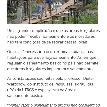
Uma grande complicação é que as áreas irregulares
não podem receber saneamento e os moradores
não tem condições de se retirar desses locais.
Ou seja, é necessário ocorrer uma mudança nas
habitações para que haja saneamento. As leis que
regulam o saneamento básico no país não permite
que áreas irregulares implantem o saneamento.
As constatações são feitas pelo professor Dieter
Wartchow, do Instituto de Pesquisas Hidráulicas
(IPG) da UFRGS e especialista na área de
saneamento básico.
“Muitas vezes o planejamento urbano não considera ou