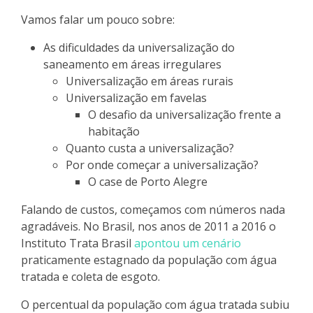
Vamos falar um pouco sobre:
As dificuldades da universalização do
saneamento em áreas irregulares
Universalização em áreas rurais
Universalização em favelas
O desafio da universalização frente a
habitação
Quanto custa a universalização?
Por onde começar a universalização?
O case de Porto Alegre
Falando de custos, começamos com números nada
agradáveis. No Brasil, nos anos de 2011 a 2016 o
Instituto Trata Brasil
apontou um cenário
praticamente estagnado da população com água
tratada e coleta de esgoto.
O percentual da população com água tratada subiu