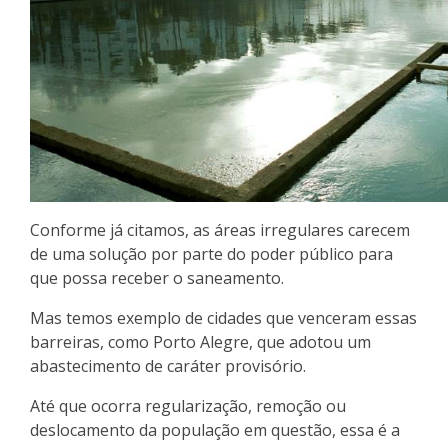
Conforme já citamos, as áreas irregulares carecem
de uma solução por parte do poder público para
que possa receber o saneamento.
Mas temos exemplo de cidades que venceram essas
barreiras, como Porto Alegre, que adotou um
abastecimento de caráter provisório.
Até que ocorra regularização, remoção ou
deslocamento da população em questão, essa é a