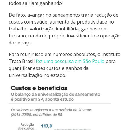
todos sairiam ganhando!
De fato, avançar no saneamento traria redução de
custos com saúde, aumento da produtividade no
trabalho, valorização imobiliária, ganhos com
turismo, renda do próprio investimento e operação
do serviço.
Para reunir isso em números absolutos, o Instituto
Trata Brasil
fez uma pesquisa em São Paulo
para
quantificar esses custos e ganhos da
universalização no estado.