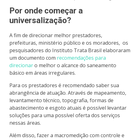
Por onde começar a
universalização?
A fim de direcionar melhor prestadores,
prefeituras, ministério público e os moradores, os
pesquisadores do Instituto Trata Brasil elaboraram
um documento com
recomendações para
direcionar
o melhor o alcance do saneamento
básico em áreas irregulares.
Para os prestadores é recomendado saber sua
abrangência de atuação. Através de mapeamento,
levantamento técnico, topografia, formas de
abastecimento e esgoto atuais é possível levantar
soluções para uma possível oferta dos serviços
nessas áreas.
Além disso, fazer a macromedição com controle e