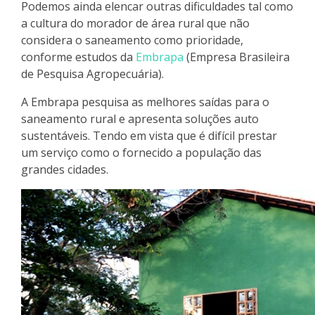
Podemos ainda elencar outras dificuldades tal como
a cultura do morador de área rural que não
considera o saneamento como prioridade,
conforme estudos da
Embrapa
(Empresa Brasileira
de Pesquisa Agropecuária).
A Embrapa pesquisa as melhores saídas para o
saneamento rural e apresenta soluções auto
sustentáveis. Tendo em vista que é difícil prestar
um serviço como o fornecido a população das
grandes cidades.