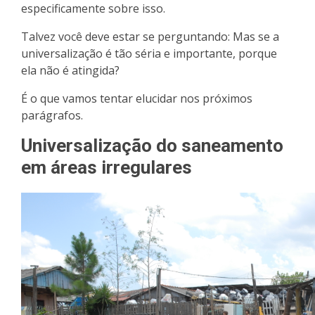
especificamente sobre isso.
Talvez você deve estar se perguntando: Mas se a
universalização é tão séria e importante, porque
ela não é atingida?
É o que vamos tentar elucidar nos próximos
parágrafos.
Universalização do saneamento
em áreas irregulares