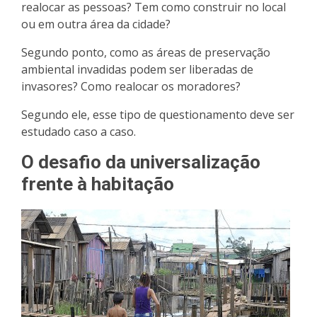
realocar as pessoas? Tem como construir no local
ou em outra área da cidade?
Segundo ponto, como as áreas de preservação
ambiental invadidas podem ser liberadas de
invasores? Como realocar os moradores?
Segundo ele, esse tipo de questionamento deve ser
estudado caso a caso.
O desafio da universalização
frente à habitação