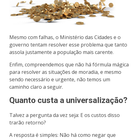
Mesmo com falhas, o Ministério das Cidades e o
governo tentam resolver esse problema que tanto
assola justamente a população mais carente.
Enfim, compreendemos que não há fórmula mágica
para resolver as situações de moradia, e mesmo
sendo necessário e urgente, não temos um
caminho claro a seguir.
Quanto custa a universalização?
Talvez a pergunta da vez seja: E os custos disso
trarão retorno?
A resposta é simples: Não há como negar que