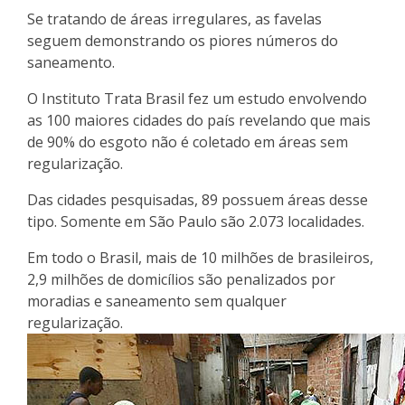
Se tratando de áreas irregulares, as favelas
seguem demonstrando os piores números do
saneamento.
O Instituto Trata Brasil fez um estudo envolvendo
as 100 maiores cidades do país revelando que mais
de 90% do esgoto não é coletado em áreas sem
regularização.
Das cidades pesquisadas, 89 possuem áreas desse
tipo. Somente em São Paulo são 2.073 localidades.
Em todo o Brasil, mais de 10 milhões de brasileiros,
2,9 milhões de domicílios são penalizados por
moradias e saneamento sem qualquer
regularização.