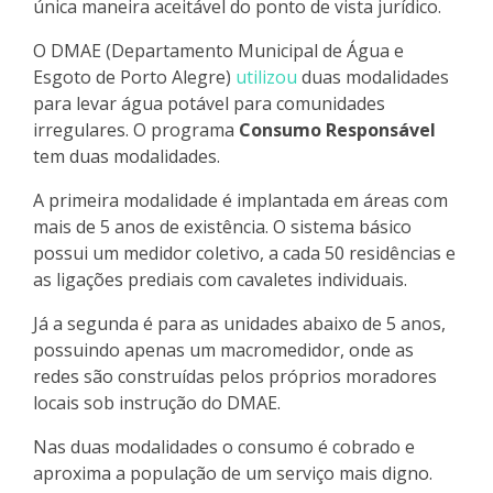
única maneira aceitável do ponto de vista jurídico.
O DMAE (Departamento Municipal de Água e
Esgoto de Porto Alegre)
utilizou
duas modalidades
para levar água potável para comunidades
irregulares. O programa
Consumo Responsável
tem duas modalidades.
A primeira modalidade é implantada em áreas com
mais de 5 anos de existência. O sistema básico
possui um medidor coletivo, a cada 50 residências e
as ligações prediais com cavaletes individuais.
Já a segunda é para
as unidades
abaixo de 5 anos,
possuindo apenas um macromedidor, onde as
redes são construídas pelos próprios moradores
locais sob instrução do DMAE.
Nas duas modalidades o consumo é cobrado e
aproxima a população de um serviço mais digno.