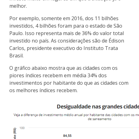
melhor.
Por exemplo, somente em 2016, dos 11 bilhões
investidos, 4 bilhões foram para o estado de São
Paulo. Isso representa mais de 36% do valor total
investido no país. As considerações são de Édison
Carlos, presidente executivo do Instituto Trata
Brasil.
O gráfico abaixo mostra que as cidades com os
piores índices recebem em média 34% dos
investimentos por habitante do que as cidades com
os melhores índices recebem.