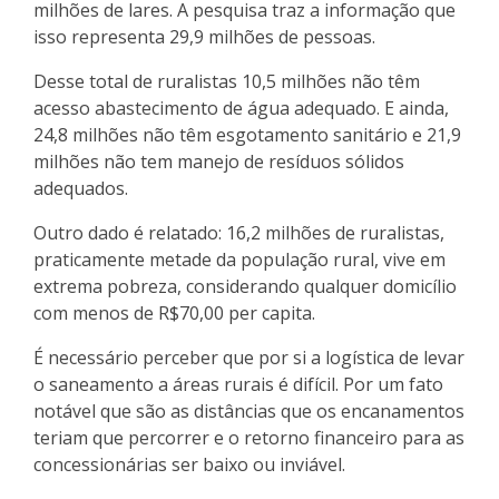
milhões de lares. A pesquisa traz a informação que
isso representa 29,9 milhões de pessoas.
Desse total de ruralistas 10,5 milhões não têm
acesso abastecimento de água adequado. E ainda,
24,8 milhões não têm esgotamento sanitário e 21,9
milhões não tem manejo de resíduos sólidos
adequados.
Outro dado é relatado: 16,2 milhões de ruralistas,
praticamente metade da população rural, vive em
extrema pobreza, considerando qualquer domicílio
com menos de R$70,00 per capita.
É necessário perceber que por si a logística de levar
o saneamento a áreas rurais é difícil. Por um fato
notável que são as distâncias que os encanamentos
teriam que percorrer e o retorno financeiro para as
concessionárias ser baixo ou inviável.