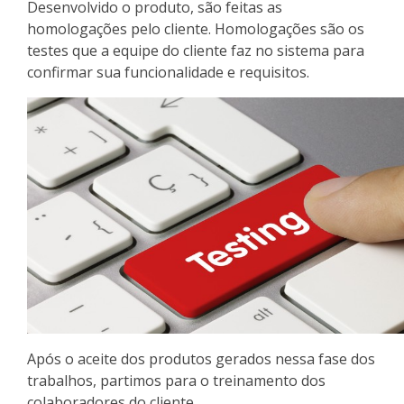
Desenvolvido o produto, são feitas as
homologações pelo cliente. Homologações são os
testes que a equipe do cliente faz no sistema para
confirmar sua funcionalidade e requisitos.
Após o aceite dos produtos gerados nessa fase dos
trabalhos, partimos para o treinamento dos
colaboradores do cliente.