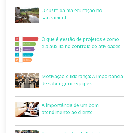
O custo da má educação no
saneamento
O que é gestão de projetos e como
ela auxilia no controle de atividades
Motivação e liderança: A importância
de saber gerir equipes
A importância de um bom
atendimento ao cliente