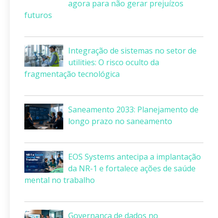
agora para não gerar prejuízos
futuros
Integração de sistemas no setor de
utilities: O risco oculto da
fragmentação tecnológica
Saneamento 2033: Planejamento de
longo prazo no saneamento
EOS Systems antecipa a implantação
da NR-1 e fortalece ações de saúde
mental no trabalho
Governança de dados no