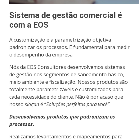
Sistema de gestão comercial é
com a EOS
A customização e a parametrização objetiva
padronizar os processos. É fundamental para medir
o desempenho da empresa.
Nós da EOS Consultores desenvolvemos sistemas
de gestão nos segmentos de saneamento básico,
meio ambiente e fiscalização. Nossos produtos são
totalmente parametrizáveis e customizados para
cada necessidade do cliente. Não é por acaso que
nosso
slogan
é “
Soluções perfeitas para você”
.
Desenvolvemos produtos que padronizam os
processos.
Realizamos levantamentos e mapeamentos para