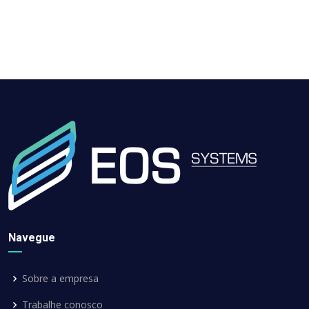
Navegue
Sobre a empresa
Trabalhe conosco