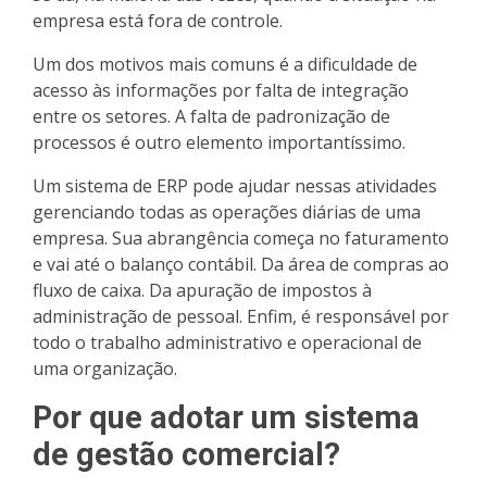
empresa está fora de controle.
Um dos motivos mais comuns é a dificuldade de
acesso às informações por falta de integração
entre os setores. A falta de padronização de
processos é outro elemento importantíssimo.
Um sistema de ERP pode ajudar nessas atividades
gerenciando todas as operações diárias de uma
empresa. Sua abrangência começa no faturamento
e vai até o balanço contábil. Da área de compras ao
fluxo de caixa. Da apuração de impostos à
administração de pessoal. Enfim, é responsável por
todo o trabalho administrativo e operacional de
uma organização.
Por que adotar um sistema
de gestão comercial?