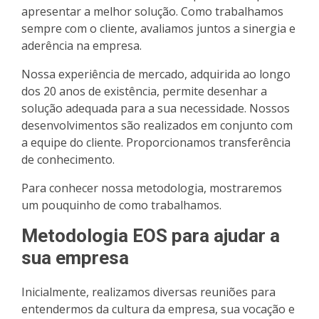
apresentar a melhor solução. Como trabalhamos
sempre com o cliente, avaliamos juntos a sinergia e
aderência na empresa.
Nossa experiência de mercado, adquirida ao longo
dos 20 anos de existência, permite desenhar a
solução adequada para a sua necessidade. Nossos
desenvolvimentos são realizados em conjunto com
a equipe do cliente. Proporcionamos transferência
de conhecimento.
Para conhecer nossa metodologia, mostraremos
um pouquinho de como trabalhamos.
Metodologia EOS para ajudar a
sua empresa
Inicialmente, realizamos diversas reuniões para
entendermos da cultura da empresa, sua vocação e