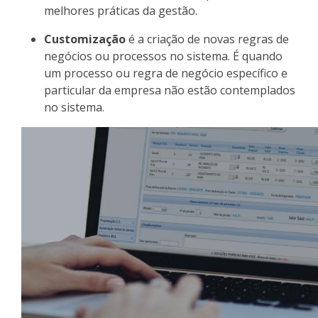
melhores práticas da gestão.
Customização
é a criação de novas regras de
negócios ou processos no sistema. É quando
um processo ou regra de negócio específico e
particular da empresa não estão contemplados
no sistema.