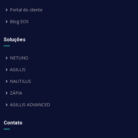
Portal do cliente
Blog EOS
Soluções
NETUNO
AGILLIS
NAUTILUS
ZÁPIA
AGILLIS ADVANCED
Contato