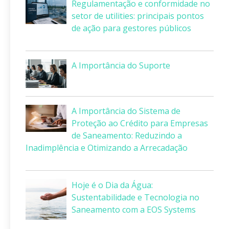
Regulamentação e conformidade no
setor de utilities: principais pontos
de ação para gestores públicos
A Importância do Suporte
A Importância do Sistema de
Proteção ao Crédito para Empresas
de Saneamento: Reduzindo a
Inadimplência e Otimizando a Arrecadação
Hoje é o Dia da Água:
Sustentabilidade e Tecnologia no
Saneamento com a EOS Systems