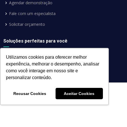
Agendar demonstração
Fale com um especialista
Solicitar orçamento
Soluções perfeitas para você
Utilizamos cookies para oferecer melhor
experiência, melhorar o desempenho, analisar
como você interage em nosso site e
personalizar conteúdo.
Recusar Cookies
Aceitar Cookies