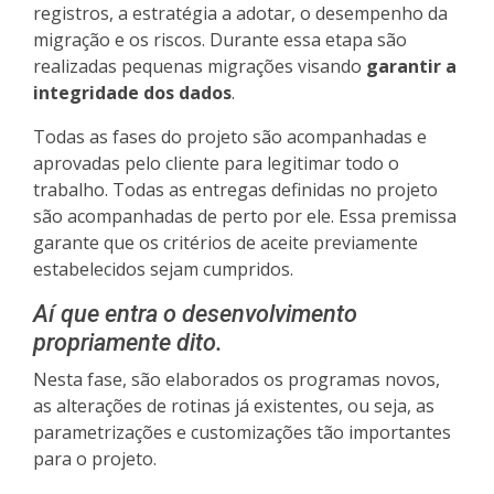
registros, a estratégia a adotar, o desempenho da
migração e os riscos. Durante essa etapa são
realizadas pequenas migrações visando
garantir a
integridade dos dados
.
Todas as fases do projeto são acompanhadas e
aprovadas pelo cliente para legitimar todo o
trabalho. Todas as entregas definidas no projeto
são acompanhadas de perto por ele. Essa premissa
garante que os critérios de aceite previamente
estabelecidos sejam cumpridos.
Aí que entra o desenvolvimento
propriamente dito.
Nesta fase, são elaborados os programas novos,
as alterações de rotinas já existentes, ou seja, as
parametrizações e customizações tão importantes
para o projeto.