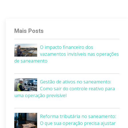
Mais Posts
O impacto financeiro dos
vazamentos invisíveis nas operações
de saneamento
Gestão de ativos no saneamento:
Como sair do controle reativo para
uma operação previsível
Reforma tributária no saneamento:
O que sua operação precisa ajustar