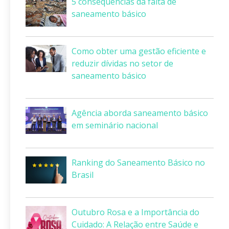
5 consequências da falta de
saneamento básico
Como obter uma gestão eficiente e
reduzir dívidas no setor de
saneamento básico
Agência aborda saneamento básico
em seminário nacional
Ranking do Saneamento Básico no
Brasil
Outubro Rosa e a Importância do
Cuidado: A Relação entre Saúde e