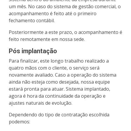
um mês. No caso do sistema de gestão comercial, o
acompanhamento é feito até o primeiro
fechamento contábil.
Posteriormente a este prazo, o acompanhamento é
feito remotamente em nossa sede.
Pós implantação
Para finalizar, este longo trabalho realizado a
quatro mãos com o cliente, o serviço será
novamente avaliado. Caso a operação do sistema
ainda não esteja como desejada, nossa equipe
estará pronta para atuar. Sistema implantado,
agora é hora da continuidade da operação e
ajustes naturais de evolução.
Dependendo do tipo de contratação escolhida
podemos: