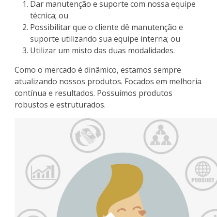
Dar manutenção e suporte com nossa equipe
técnica; ou
Possibilitar que o cliente dê manutenção e
suporte utilizando sua equipe interna; ou
Utilizar um misto das duas modalidades.
Como o mercado é dinâmico, estamos sempre
atualizando nossos produtos. Focados em melhoria
contínua e resultados. Possuímos produtos
robustos e estruturados.