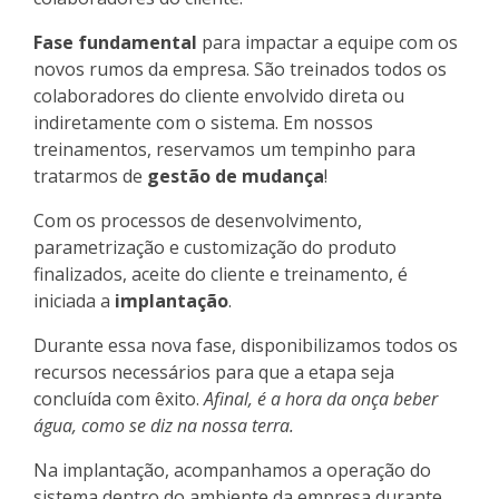
Fase fundamental
para impactar a equipe com os
novos rumos da empresa. São treinados todos os
colaboradores do cliente envolvido direta ou
indiretamente com o sistema. Em nossos
treinamentos, reservamos um tempinho para
tratarmos de
gestão de mudança
!
Com os processos de desenvolvimento,
parametrização e customização do produto
finalizados, aceite do cliente e treinamento, é
iniciada a
implantação
.
Durante essa nova fase, disponibilizamos todos os
recursos necessários para que a etapa seja
concluída com êxito.
Afinal, é a hora da onça beber
água, como se diz na nossa terra.
Na implantação, acompanhamos a operação do
sistema dentro do ambiente da empresa durante