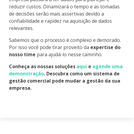
reduzir custos. Dinamizará o tempo e as tomadas
de decisões serão mais assertivas devido a
confiabilidade e rapidez na aquisição de dados
relevantes.
Sabemos que o processo é complexo e demorado.
Por isso você pode tirar proveito da
expertise do
nosso time
para ajudá-lo nesse caminho.
Conheça as nossas soluções
aqui
e
agende uma
demonstração
. Descubra como um sistema de
gestão comercial pode mudar a gestão da sua
empresa.