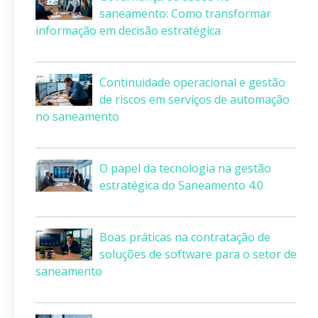
saneamento: Como transformar
informação em decisão estratégica
Continuidade operacional e gestão
de riscos em serviços de automação
no saneamento
O papel da tecnologia na gestão
estratégica do Saneamento 4.0
Boas práticas na contratação de
soluções de software para o setor de
saneamento