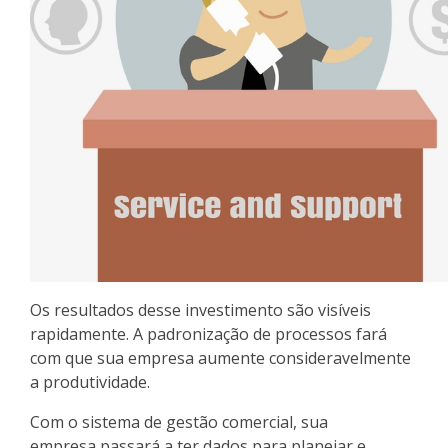
Os resultados desse investimento são visíveis
rapidamente. A padronização de processos fará
com que sua empresa aumente consideravelmente
a produtividade.
Com o sistema de gestão comercial, sua
empresa passará a ter dados para planejar e