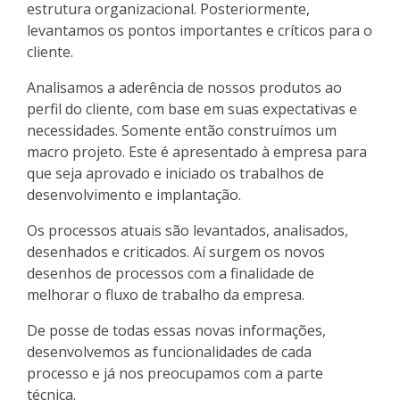
estrutura organizacional. Posteriormente,
levantamos os pontos importantes e críticos para o
cliente.
Analisamos a aderência de nossos produtos ao
perfil do cliente, com base em suas expectativas e
necessidades. Somente então construímos um
macro projeto. Este é apresentado à empresa para
que seja aprovado e iniciado os trabalhos de
desenvolvimento e implantação.
Os processos atuais são levantados, analisados,
desenhados e criticados. Aí surgem os novos
desenhos de processos com a finalidade de
melhorar o fluxo de trabalho da empresa.
De posse de todas essas novas informações,
desenvolvemos as funcionalidades de cada
processo e já nos preocupamos com a parte
técnica.