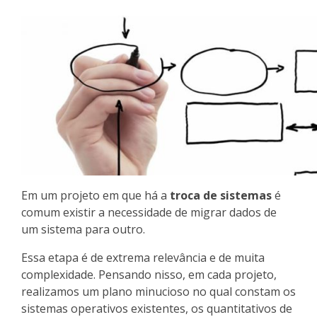
Em um projeto em que há a
troca de sistemas
é
comum existir a necessidade de migrar dados de
um sistema para outro.
Essa etapa é de extrema relevância e de muita
complexidade. Pensando nisso, em cada projeto,
realizamos um plano minucioso no qual constam os
sistemas operativos existentes, os quantitativos de