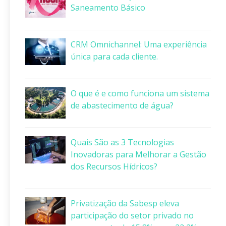
Saneamento Básico
CRM Omnichannel: Uma experiência
única para cada cliente.
O que é e como funciona um sistema
de abastecimento de água?
Quais São as 3 Tecnologias
Inovadoras para Melhorar a Gestão
dos Recursos Hídricos?
Privatização da Sabesp eleva
participação do setor privado no