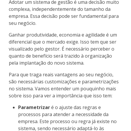
Adotar um sistema de gestão é uma decisão muito
complexa, independentemente do tamanho da
empresa. Essa decisão pode ser fundamental para
seu negócio.
Ganhar produtividade, economia e agilidade é um
diferencial que o mercado exige. Isso tem que ser
visualizado pelo gestor. É necessário perceber o
quanto de benefício será trazido à organização
pela implantação do novo sistema.
Para que traga reais vantagens ao seu negócio,
são necessárias customizações e parametrizações
no sistema. Vamos entender um pouquinho mais
sobre isso para ver a importância que isso tem:
Parametrizar
é o ajuste das regras e
processos para atender a necessidade da
empresa. Este processo ou regra já existe no
sistema, sendo necessário adaptá-lo às