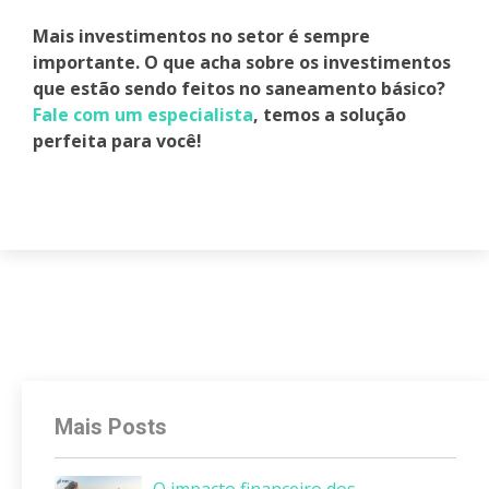
Mais investimentos no setor é sempre
importante. O que acha sobre os investimentos
que estão sendo feitos no saneamento básico?
Fale com um especialista
, temos a solução
perfeita para você!
Mais Posts