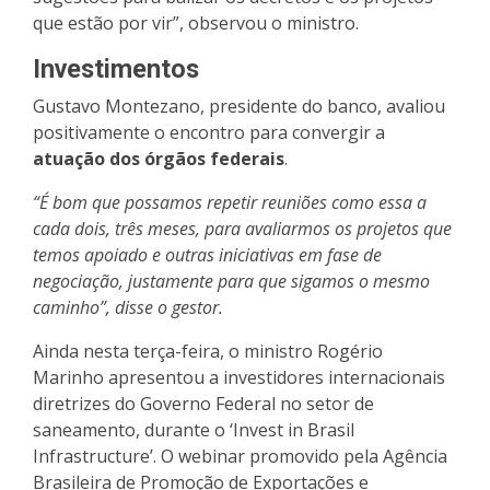
que estão por vir”, observou o ministro.
Investimentos
Gustavo Montezano, presidente do banco, avaliou
positivamente o encontro para convergir a
atuação dos órgãos federais
.
“É bom que possamos repetir reuniões como essa a
cada dois, três meses, para avaliarmos os projetos que
temos apoiado e outras iniciativas em fase de
negociação, justamente para que sigamos o mesmo
caminho”, disse o gestor.
Ainda nesta terça-feira, o ministro Rogério
Marinho apresentou a investidores internacionais
diretrizes do Governo Federal no setor de
saneamento, durante o ‘Invest in Brasil
Infrastructure’. O webinar promovido pela Agência
Brasileira de Promoção de Exportações e