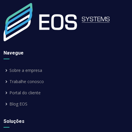
Navegue
Sobre a empresa
Trabalhe conosco
Portal do cliente
Blog EOS
Soluções