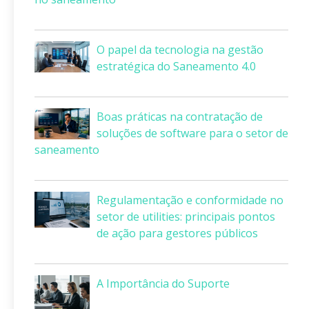
O papel da tecnologia na gestão
estratégica do Saneamento 4.0
Boas práticas na contratação de
soluções de software para o setor de
saneamento
Regulamentação e conformidade no
setor de utilities: principais pontos
de ação para gestores públicos
A Importância do Suporte