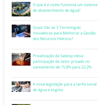
O que é e como funciona um sistema
de abastecimento de água?
Quais São as 3 Tecnologias
Inovadoras para Melhorar a Gestão
dos Recursos Hídricos?
Privatização da Sabesp eleva
participação do setor privado no
saneamento de 15,8% para 22,2%
A nova legislação para a tarifa social
de água e esgoto