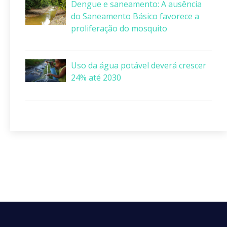
Dengue e saneamento: A ausência
do Saneamento Básico favorece a
proliferação do mosquito
Uso da água potável deverá crescer
24% até 2030