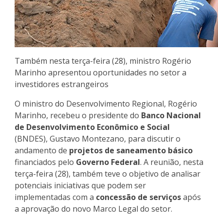
Também nesta terça-feira (28), ministro Rogério
Marinho apresentou oportunidades no setor a
investidores estrangeiros
O ministro do Desenvolvimento Regional, Rogério
Marinho, recebeu o presidente do
Banco Nacional
de Desenvolvimento Econômico e Social
(BNDES), Gustavo Montezano, para discutir o
andamento de
projetos de saneamento básico
financiados pelo
Governo Federal
. A reunião, nesta
terça-feira (28), também teve o objetivo de analisar
potenciais iniciativas que podem ser
implementadas com a
concessão de serviços
após
a aprovação do novo Marco Legal do setor.