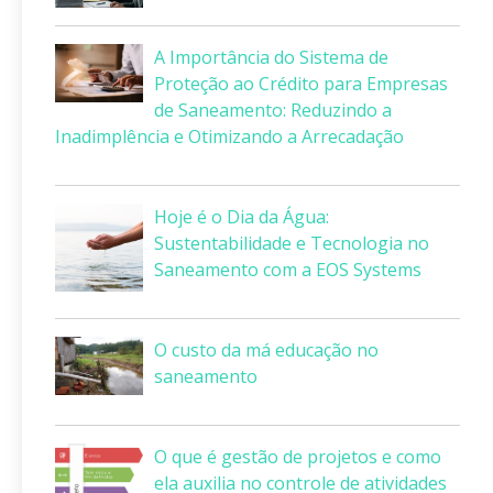
A Importância do Sistema de
Proteção ao Crédito para Empresas
de Saneamento: Reduzindo a
Inadimplência e Otimizando a Arrecadação
Hoje é o Dia da Água:
Sustentabilidade e Tecnologia no
Saneamento com a EOS Systems
O custo da má educação no
saneamento
O que é gestão de projetos e como
ela auxilia no controle de atividades