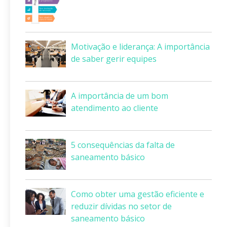
Motivação e liderança: A importância
de saber gerir equipes
A importância de um bom
atendimento ao cliente
5 consequências da falta de
saneamento básico
Como obter uma gestão eficiente e
reduzir dívidas no setor de
saneamento básico