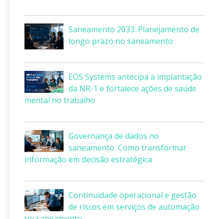
Saneamento 2033: Planejamento de
longo prazo no saneamento
EOS Systems antecipa a implantação
da NR-1 e fortalece ações de saúde
mental no trabalho
Governança de dados no
saneamento: Como transformar
informação em decisão estratégica
Continuidade operacional e gestão
de riscos em serviços de automação
no saneamento