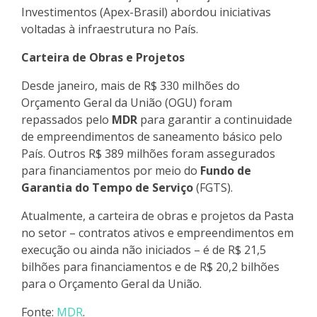
Investimentos (Apex-Brasil) abordou iniciativas
voltadas à infraestrutura no País.
Carteira de Obras e Projetos
Desde janeiro, mais de R$ 330 milhões do
Orçamento Geral da União (OGU) foram
repassados pelo
MDR
para garantir a continuidade
de empreendimentos de saneamento básico pelo
País. Outros R$ 389 milhões foram assegurados
para financiamentos por meio do
Fundo de
Garantia do Tempo de Serviço
(FGTS).
Atualmente, a carteira de obras e projetos da Pasta
no setor – contratos ativos e empreendimentos em
execução ou ainda não iniciados – é de R$ 21,5
bilhões para financiamentos e de R$ 20,2 bilhões
para o Orçamento Geral da União.
Fonte:
MDR
.