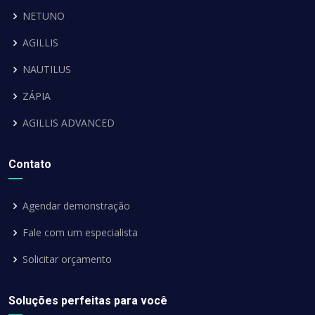
NETUNO
AGILLIS
NAUTILUS
ZÁPIA
AGILLIS ADVANCED
Contato
Agendar demonstração
Fale com um especialista
Solicitar orçamento
Soluções perfeitas para você