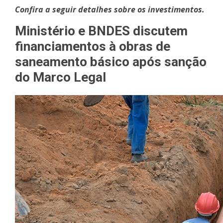
Confira a seguir detalhes sobre os investimentos.
Ministério e BNDES discutem
financiamentos à obras de
saneamento básico após sanção
do Marco Legal