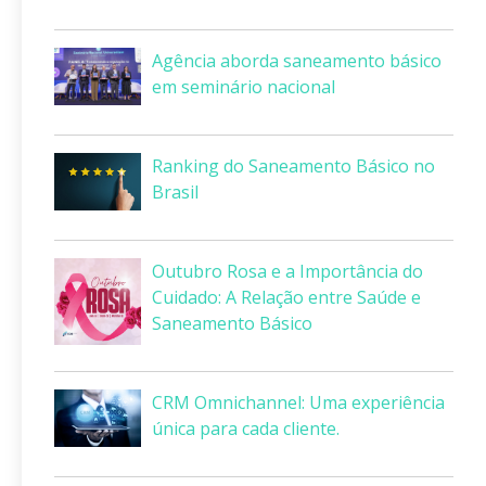
Agência aborda saneamento básico
em seminário nacional
Ranking do Saneamento Básico no
Brasil
Outubro Rosa e a Importância do
Cuidado: A Relação entre Saúde e
Saneamento Básico
CRM Omnichannel: Uma experiência
única para cada cliente.