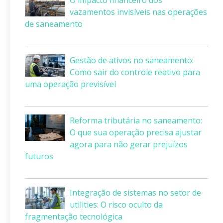
O impacto financeiro dos
vazamentos invisíveis nas operações
de saneamento
Gestão de ativos no saneamento:
Como sair do controle reativo para
uma operação previsível
Reforma tributária no saneamento:
O que sua operação precisa ajustar
agora para não gerar prejuízos
futuros
Integração de sistemas no setor de
utilities: O risco oculto da
fragmentação tecnológica